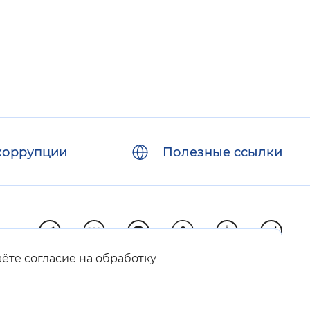
коррупции
Полезные ссылки
аёте согласие на обработку