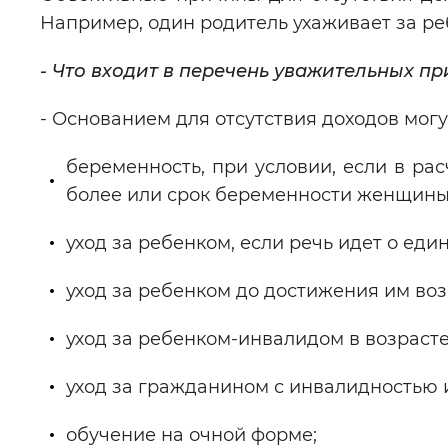
Например, один родитель ухаживает за ре
- Что входит в перечень уважительных пр
- Основанием для отсутствия доходов могу
беременность, при условии, если в ра
более или срок беременности женщины 
уход за ребенком, если речь идет о еди
уход за ребенком до достижения им возр
уход за ребенком-инвалидом в возрасте 
уход за гражданином с инвалидностью 
обучение на очной форме;