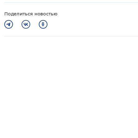
Поделиться новостью