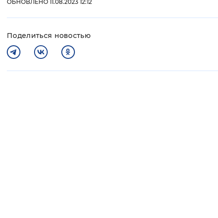
ОБНОВЛЕНО 11.08.2023 12:12
Поделиться новостью