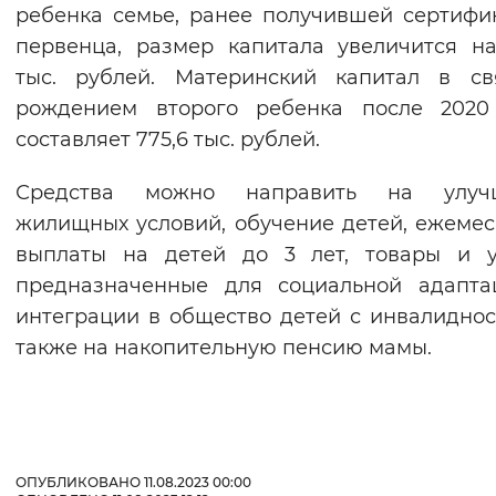
ребенка семье, ранее получившей сертифи
первенца, размер капитала увеличится на
тыс. рублей. Материнский капитал в св
рождением второго ребенка после 2020 
составляет 775,6 тыс. рублей.
Средства можно направить на улуч
жилищных условий, обучение детей, ежеме
выплаты на детей до 3 лет, товары и у
предназначенные для социальной адапта
интеграции в общество детей с инвалиднос
также на накопительную пенсию мамы.
ОПУБЛИКОВАНО 11.08.2023 00:00