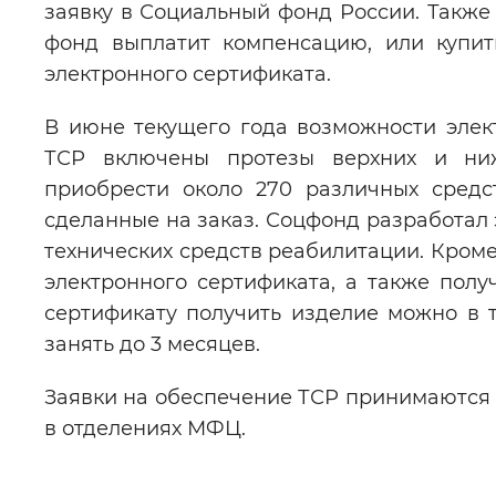
заявку в Социальный фонд России. Также
фонд выплатит компенсацию, или купит
электронного сертификата.
В июне текущего года возможности элек
ТСР включены протезы верхних и ниж
приобрести около 270 различных средс
сделанные на заказ. Соцфонд разработал
технических средств реабилитации. Кроме
электронного сертификата, а также пол
сертификату получить изделие можно в т
занять до 3 месяцев.
Заявки на обеспечение ТСР принимаются о
в отделениях МФЦ.