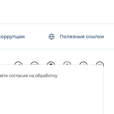
коррупции
Полезные ссылки
аёте согласие на обработку