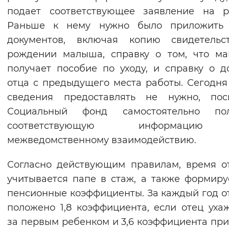
подает соответствующее заявление на р
Вернуть стандартные настройки
Раньше к нему нужно было приложить 
документов, включая копию свидетельс
рождении малыша, справку о том, что м
получает пособие по уходу, и справку о д
отца с предыдущего места работы. Сегодня
сведения предоставлять не нужно, поск
Социальный фонд самостоятельно пол
соответствующую информаци
межведомственному взаимодействию.
Согласно действующим правилам, время о
учитывается папе в стаж, а также формиру
пенсионные коэффициенты. За каждый год о
положено 1,8 коэффициента, если отец уха
за первым ребенком и 3,6 коэффициента при