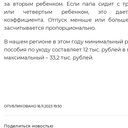
за вторым ребенком. Если папа сидит с т
или четвертым ребенком, это дае
коэффициента. Отпуск меньше или больш
засчитывается пропорционально.
В нашем регионе в этом году минимальный 
пособия по уходу составляет 12 тыс. рублей в
максимальный – 33,2 тыс. рублей.
ОПУБЛИКОВАНО 16.11.2023 19:50
Поделиться новостью