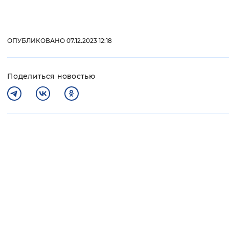
ОПУБЛИКОВАНО 07.12.2023 12:18
Поделиться новостью