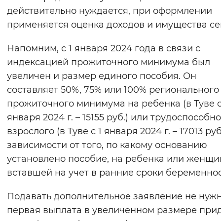
действительно нуждается, при оформлении
применяется оценка доходов и имущества се
Напомним, с 1 января 2024 года в связи с
индексацией прожиточного минимума был
увеличен и размер единого пособия. Он
составляет 50%, 75% или 100% регионального
прожиточного минимума на ребенка (в Туве с
января 2024 г. – 15155 руб.) или трудоспособн
взрослого (в Туве с 1 января 2024 г. – 17013 руб.
зависимости от того, по какому основанию
установлено пособие, на ребенка или женщи
вставшей на учет в ранние сроки беременнос
Подавать дополнительное заявление не нуж
первая выплата в увеличенном размере при