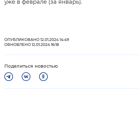
уже в феврале (за январь).
ОПУБЛИКОВАНО 12.01.2024 14:49
ОБНОВЛЕНО 12.01.2024 16:18
Поделиться новостью