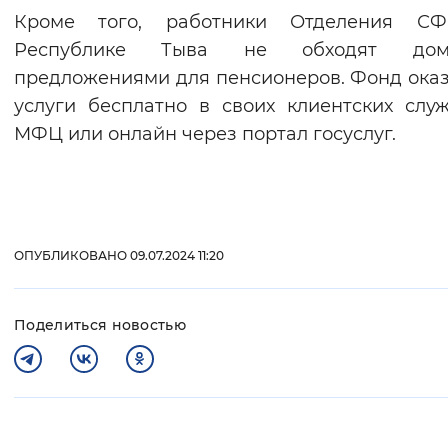
Кроме того, работники Отделения С
Республике Тыва не обходят до
предложениями для пенсионеров. Фонд ока
услуги бесплатно в своих клиентских слу
МФЦ или онлайн через портал госуслуг.
ОПУБЛИКОВАНО 09.07.2024 11:20
Поделиться новостью