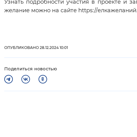
Узнать подробности участия в проекте и за
желание можно на сайте https://елкажеланий.
ОПУБЛИКОВАНО 28.12.2024 10:01
Поделиться новостью