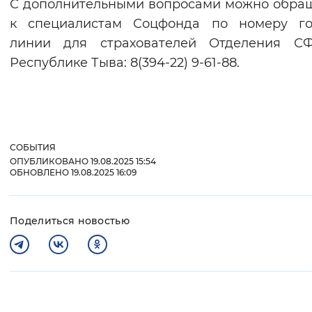
С дополнительными вопросами можно обра
к специалистам Соцфонда по номеру го
линии для страхователей Отделения С
Республике Тыва: 8(394-22) 9-61-88.
СОБЫТИЯ
ОПУБЛИКОВАНО 19.08.2025 15:54
ОБНОВЛЕНО 19.08.2025 16:09
Поделиться новостью