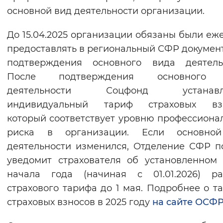
основной вид деятельности организации.
До 15.04.2025 организации обязаны были еж
предоставлять в региональный СФР докумен
подтверждения основного вида деятельн
После подтверждения основного
деятельности Соцфонд устанавл
индивидуальный тариф страховых взн
который соответствует уровню профессиона
риска в организации. Если основно
деятельности изменился, Отделение СФР п
уведомит страхователя об установленном
начала года (начиная с 01.01.2026) ра
страхового тарифа до 1 мая. Подробнее о т
страховых взносов в 2025 году
на сайте ОСФ