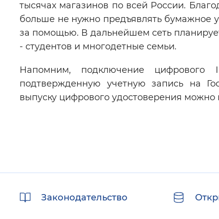
тысячах магазинов по всей России. Благ
больше не нужно предъявлять бумажное у
за помощью. В дальнейшем сеть планируе
- студентов и многодетные семьи.
Напомним, подключение цифрового
подтвержденную учетную запись на Гос
выпуску цифрового удостоверения можно 
Полезные
Законодательство
Откр
ссылки