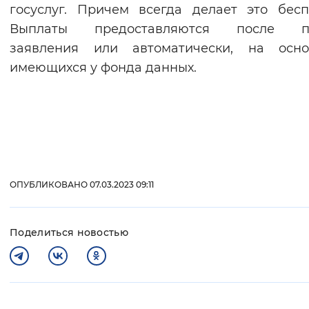
госуслуг. Причем всегда делает это бесп
Выплаты предоставляются после п
заявления или автоматически, на осно
имеющихся у фонда данных.
ОПУБЛИКОВАНО 07.03.2023 09:11
Поделиться новостью