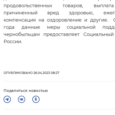
продовольственных товаров, выпла
причиненный вред здоровью, ежег
компенсация на оздоровление и другие. 
года данные меры социальной подд
чернобыльцам предоставляет Социальный
России.
ОПУБЛИКОВАНО 26.04.2023 08:27
Поделиться новостью