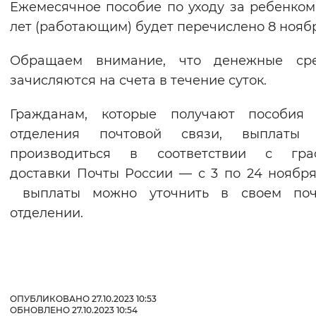
Ежемесячное пособие по уходу за ребенком 
лет (работающим) будет перечислено 8 нояб
Обращаем внимание, что денежные сре
зачисляются на счета в течение суток.
Гражданам, которые получают пособия 
отделения почтовой связи, выплаты 
производиться в соответствии с гра
доставки Почты России — с 3 по 24 ноября
выплаты можно уточнить в своем поч
отделении.
ОПУБЛИКОВАНО 27.10.2023 10:53
ОБНОВЛЕНО 27.10.2023 10:54