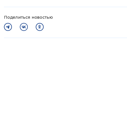
Поделиться новостью