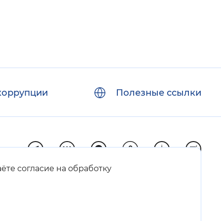
коррупции
Полезные ссылки
аёте согласие на обработку