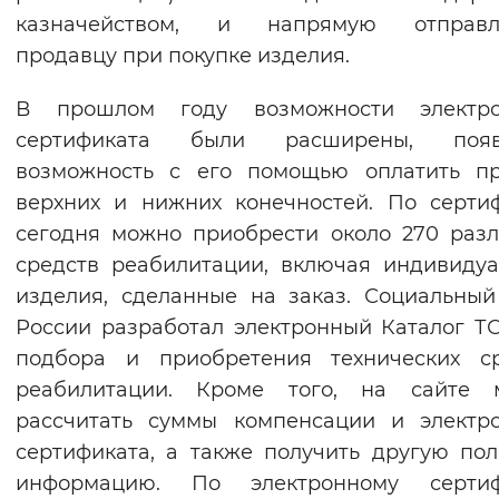
казначейством, и напрямую отправл
продавцу при покупке изделия.
В прошлом году возможности электро
сертификата были расширены, появ
возможность с его помощью оплатить пр
верхних и нижних конечностей. По серти
сегодня можно приобрести около 270 раз
средств реабилитации, включая индивиду
изделия, сделанные на заказ. Социальны
России разработал электронный Каталог Т
подбора и приобретения технических ср
реабилитации. Кроме того, на сайте 
рассчитать суммы компенсации и электр
сертификата, а также получить другую по
информацию. По электронному сертиф