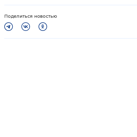
Поделиться новостью