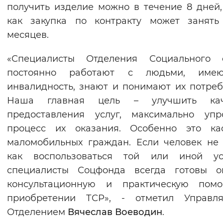
получить изделие можно в течение 8 дней,
как закупка по контракту может занять
месяцев.
«Специалисты Отделения Социального 
постоянно работают с людьми, име
инвалидность, знают и понимают их потреб
Наша главная цель – улучшить кач
предоставления услуг, максимально упр
процесс их оказания. Особенно это кас
маломобильных граждан. Если человек не 
как воспользоваться той или иной усл
специалисты Соцфонда всегда готовы ок
консультационную и практическую пом
приобретении ТСР», - отметил Управл
Отделением
Вячеслав Воеводин
.