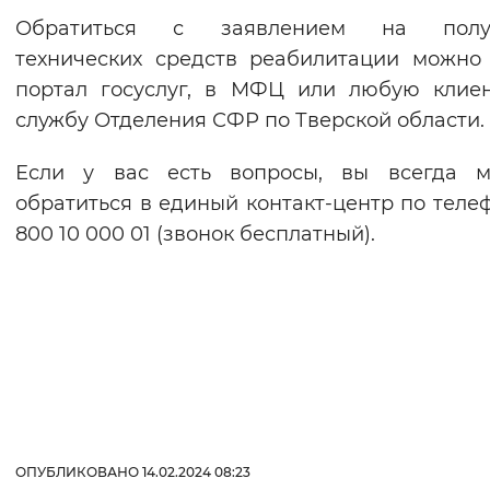
Обратиться с заявлением на полу
технических средств реабилитации можно
портал госуслуг, в МФЦ или любую клие
службу Отделения СФР по Тверской области.
Если у вас есть вопросы, вы всегда м
обратиться в единый контакт-центр по телеф
800 10 000 01 (звонок бесплатный).
ОПУБЛИКОВАНО 14.02.2024 08:23