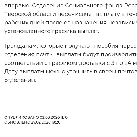
впервые, Отделение Социального фонда Рос
Тверской области перечисляет выплату в теч
рабочих дней после ее назначения независи
установленного графика выплат.
Гражданам, которые получают пособия через
отделения почты, выплаты будут производить
соответствии с графиком доставки с 3 по 24 м
Дату выплаты можно уточнить в своем почто
отделении.
ОПУБЛИКОВАНО 02.03.2026 11:10
ОБНОВЛЕНО 27.02.2026 18:26