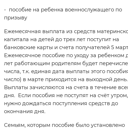
Вернуть стандартные настройки
- пособие на ребенка военнослужащего по
призыву
Ежемесячная выплата из средств материнск
капитала на детей до трех лет поступит на
банковские карты и счета получателей 5 март
Ежемесячное пособие по уходу за ребенком д
лет работающим родителям будет перечисле
числа, т.к. единая дата выплаты этого пособия
число) в марте приходится на выходной день.
Выплаты зачисляются на счета в течение все
дня. Если пособия не поступят на счёт утром,
нужно дождаться поступления средств до
окончания дня.
Семьям, которым пособие было установлено