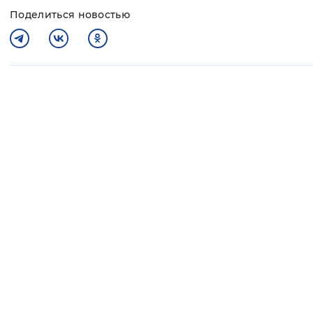
Поделиться новостью