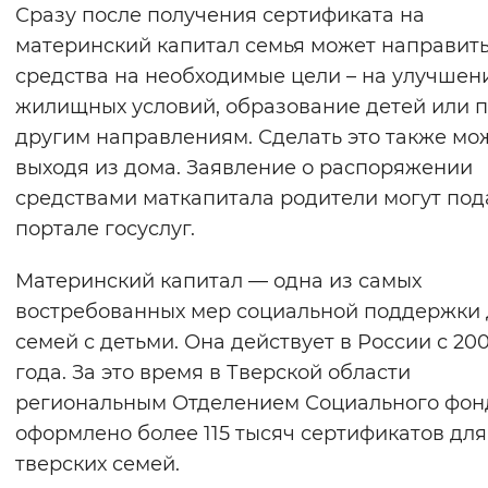
Сразу после получения сертификата на
материнский капитал семья может направит
средства на необходимые цели – на улучшен
жилищных условий, образование детей или 
другим направлениям. Сделать это также мо
выходя из дома. Заявление о распоряжении
средствами маткапитала родители могут под
портале госуслуг.
Материнский капитал — одна из самых
востребованных мер социальной поддержки 
семей с детьми. Она действует в России с 20
года. За это время в Тверской области
региональным Отделением Социального фон
оформлено более 115 тысяч сертификатов для
тверских семей.