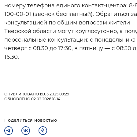
номеру телефона единого контакт-центра: 8-
100-00-01 (звонок бесплатный). Обратиться з
консультацией по общим вопросам жители
Тверской области могут круглосуточно, а пол
персональные консультации: с понедельника
четверг с 08.30 до 17:30, в пятницу — с 08:30 д
16:30.
ОПУБЛИКОВАНО 19.05.2025 09:29
ОБНОВЛЕНО 02.02.2026 18:14
Поделиться новостью