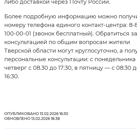
либо доставкой через Почту России.
Более подробную информацию можно получи
номеру телефона единого контакт-центра: 8-
100-00-01 (звонок бесплатный). Обратиться з
консультацией по общим вопросам жители
Тверской области могут круглосуточно, а пол
персональные консультации: с понедельника
четверг с 08.30 до 17:30, в пятницу — с 08:30 д
16:30.
ОПУБЛИКОВАНО 13.02.2026 16:30
ОБНОВЛЕНО 13.02.2026 18:38