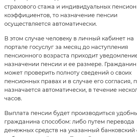
страхового стажа и индивидуальных пенсио
коэффициентов, то назначение пенсии
осуществляется автоматически.
В этом случае человеку в личный кабинет на
портале госуслуг за месяц до наступления
пенсионного возраста приходит уведомление
назначении пенсии и ее размере. Гражданин
может проверить полноту сведений о своих
пенсионных правах и в случае его согласия, 
назначается автоматически, в течение неско
часов.
Выплата пенсии будет производиться удобн
гражданина способом: либо путем перевода
денежных средств на указанный банковский 