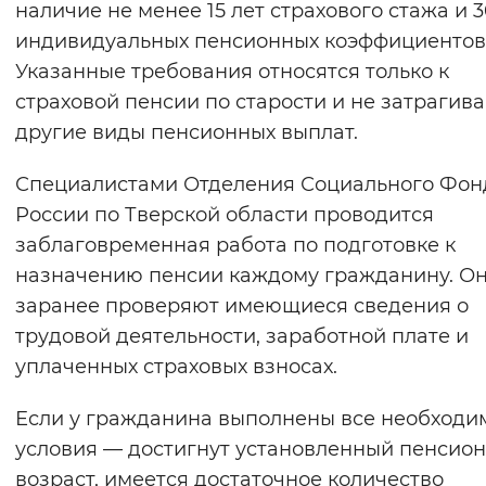
наличие не менее 15 лет страхового стажа и 
Вернуть стандартные настройки
индивидуальных пенсионных коэффициентов
Указанные требования относятся только к
страховой пенсии по старости и не затрагив
другие виды пенсионных выплат.
Специалистами Отделения Социального Фон
России по Тверской области проводится
заблаговременная работа по подготовке к
назначению пенсии каждому гражданину. О
заранее проверяют имеющиеся сведения о
трудовой деятельности, заработной плате и
уплаченных страховых взносах.
Если у гражданина выполнены все необходи
условия — достигнут установленный пенсио
возраст, имеется достаточное количество