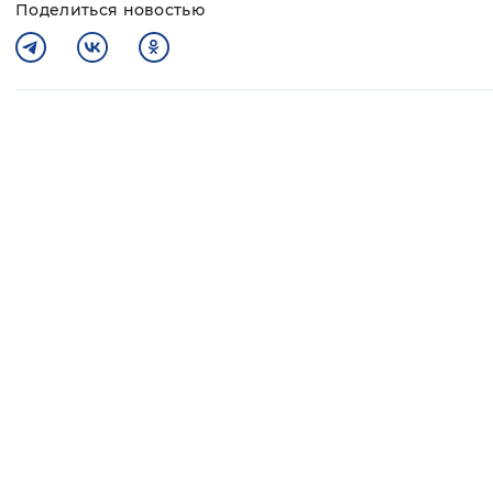
Поделиться новостью