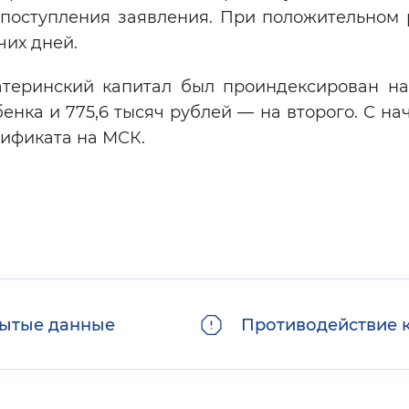
 поступления заявления. При положительном
чих дней.
атеринский капитал был проиндексирован на 
енка и 775,6 тысяч рублей — на второго. С на
тификата на МСК.
ытые данные
Противодействие 