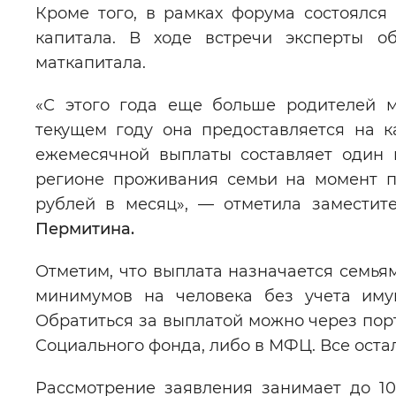
Кроме того, в рамках форума состоялся
капитала. В ходе встречи эксперты о
маткапитала.
«С этого года еще больше родителей м
текущем году она предоставляется на к
ежемесячной выплаты составляет один 
регионе проживания семьи на момент п
рублей в месяц», — отметила заместит
Пермитина.
Отметим, что выплата назначается семь
минимумов на человека без учета имущ
Обратиться за выплатой можно через порт
Социального фонда, либо в МФЦ. Все оста
Рассмотрение заявления занимает до 10