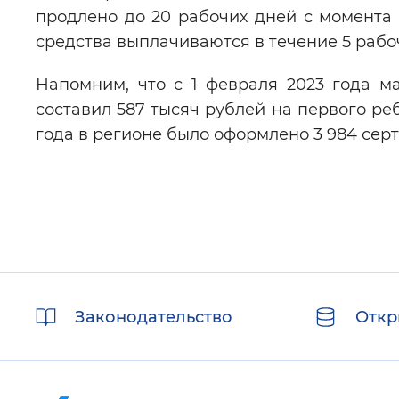
продлено до 20 рабочих дней с момента
средства выплачиваются в течение 5 рабо
Напомним, что с 1 февраля 2023 года м
составил 587 тысяч рублей на первого реб
года в регионе было оформлено 3 984 сер
Полезные
Законодательство
Откр
ссылки