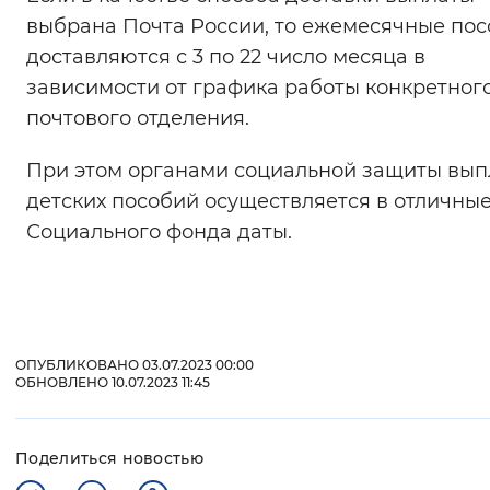
выбрана Почта России, то ежемесячные по
доставляются с 3 по 22 число месяца в
зависимости от графика работы конкретног
почтового отделения.
При этом органами социальной защиты вып
детских пособий осуществляется в отличные
Социального фонда даты.
ОПУБЛИКОВАНО 03.07.2023 00:00
ОБНОВЛЕНО 10.07.2023 11:45
Поделиться новостью