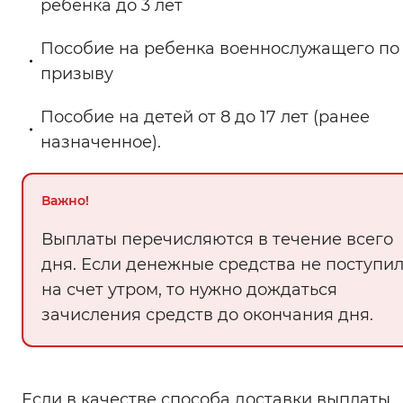
ребенка до 3 лет
Вернуть стандартные настройки
Пособие на ребенка военнослужащего по
призыву
Пособие на детей от 8 до 17 лет (ранее
назначенное).
Важно!
Выплаты перечисляются в течение всего
дня. Если денежные средства не поступи
на счет утром, то нужно дождаться
зачисления средств до окончания дня.
Если в качестве способа доставки выплаты