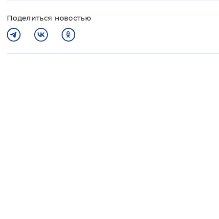
Поделиться новостью