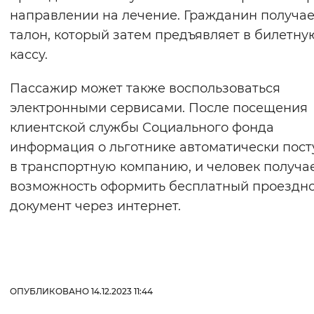
направлении на лечение. Гражданин получае
Вернуть стандартные настройки
талон, который затем предъявляет в билетну
кассу.
Пассажир может также воспользоваться
электронными сервисами. После посещения
клиентской службы Социального фонда
информация о льготнике автоматически пост
в транспортную компанию, и человек получа
возможность оформить бесплатный проездн
документ через интернет.
ОПУБЛИКОВАНО 14.12.2023 11:44