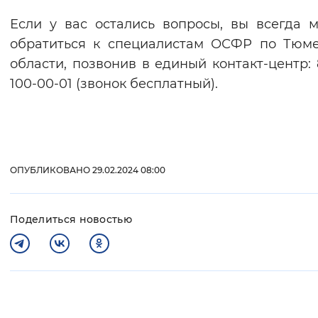
Если у вас остались вопросы, вы всегда 
обратиться к специалистам ОСФР по Тюм
области, позвонив в единый контакт-центр: 
100-00-01 (звонок бесплатный).
ОПУБЛИКОВАНО 29.02.2024 08:00
Поделиться новостью