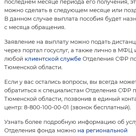
последнем месяце периода его получения, э
можно сделать в следующем месяце или поз
В данном случае выплата пособия будет наз
с месяца обращения.
Заявление на выплату можно подать дистан
через портал госуслуг, а также лично в МФЦ 
любой
клиентской службе
Отделения СФР п
Тюменской области.
Если у вас остались вопросы, вы всегда може
обратиться к специалистам Отделения СФР 
Тюменской области, позвонив в единый конта
центр: 8-800-100-00-01 (звонок бесплатный).
Узнать более подробную информацию об усл
Отделения фонда можно
на региональной