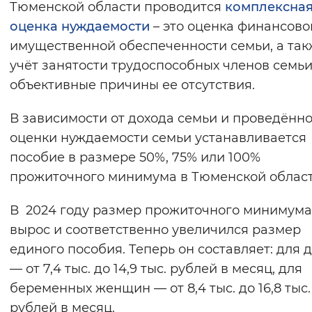
Тюменской области проводится
комплексна
Вернуть стандартные настройки
оценка нуждаемости
– это оценка финансово
имущественной обеспеченности семьи, а так
учёт занятости трудоспособных членов семьи
объективные причины ее отсутствия.
В зависимости от дохода семьи и проведённ
оценки нуждаемости семьи устанавливается
пособие в размере 50%, 75% или 100%
прожиточного минимума в Тюменской област
В 2024 году размер прожиточного минимума
вырос и соответственно увеличился размер
единого пособия. Теперь он составляет: для 
— от 7,4 тыс. до 14,9 тыс. рублей в месяц, для
беременных женщин — от 8,4 тыс. до 16,8 тыс.
рублей в месяц.