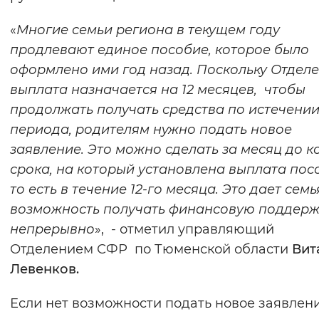
«
Многие семьи региона в текущем году
продлевают единое пособие, которое было
оформлено ими год назад. Поскольку Отдел
выплата назначается на 12 месяцев, чтобы
продолжать получать средства по истечении
периода, родителям нужно подать новое
заявление. Это можно сделать за месяц до к
срока, на который установлена выплата пос
то есть в течение 12-го месяца. Это дает сем
возможность получать финансовую поддерж
непрерывно
», - отметил управляющий
Отделением СФР по Тюменской области
Вит
Левенков.
Если нет возможности подать новое заявлени