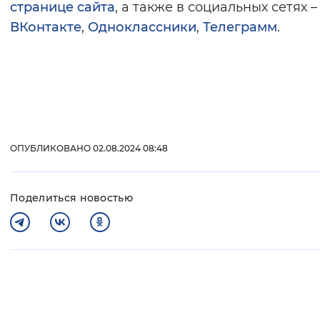
странице сайта
, а также в социальных сетях –
ВКонтакте
,
Одноклассники
,
Телеграмм
.
ОПУБЛИКОВАНО 02.08.2024 08:48
Поделиться новостью