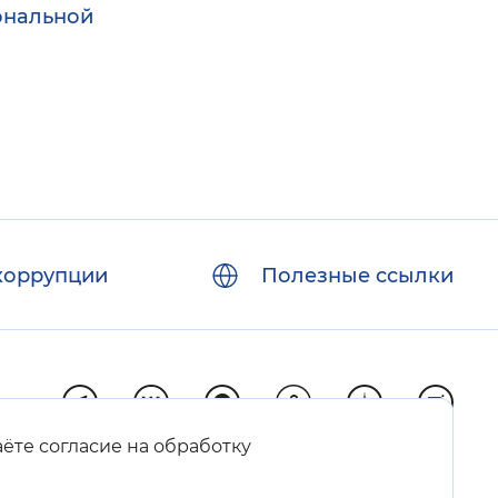
нальной
коррупции
Полезные ссылки
аёте согласие на обработку