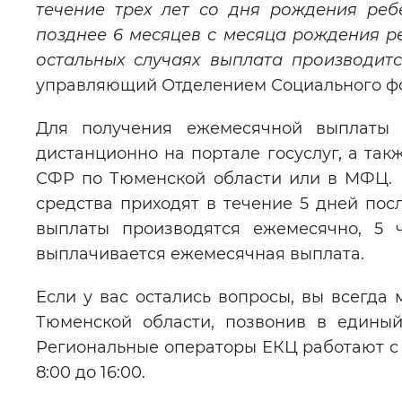
течение трех лет со дня рождения реб
позднее 6 месяцев с месяца рождения ре
остальных случаях выплата производит
управляющий Отделением Социального фо
Для получения ежемесячной выплаты 
дистанционно на портале госуслуг, а та
СФР по Тюменской области или в МФЦ. Р
средства приходят в течение 5 дней по
выплаты производятся ежемесячно, 5 
выплачивается ежемесячная выплата.
Если у вас остались вопросы, вы всегда
Тюменской области, позвонив в единый
Региональные операторы ЕКЦ работают с по
8:00 до 16:00.