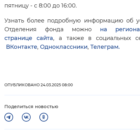
пятницу - с 8:00 до 16:00.
Узнать более подробную информацию об у
Отделения фонда можно
на региона
странице сайта
, а также в социальных с
ВКонтакте
,
Одноклассники
,
Телеграм.
ОПУБЛИКОВАНО 24.03.2025 08:00
Поделиться новостью