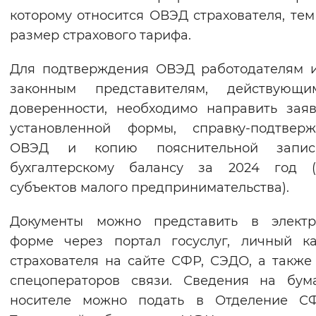
которому относится ОВЭД страхователя, те
размер страхового тарифа.
Для подтверждения ОВЭД работодателям 
законным представителям, действующ
доверенности, необходимо направить зая
установленной формы, справку-подтверж
ОВЭД и копию пояснительной запи
бухгалтерскому балансу за 2024 год (
субъектов малого предпринимательства).
Документы можно представить в электр
форме через портал госуслуг, личный к
страхователя на сайте СФР, СЭДО, а также
спецоператоров связи. Сведения на бум
носителе можно подать в Отделение С