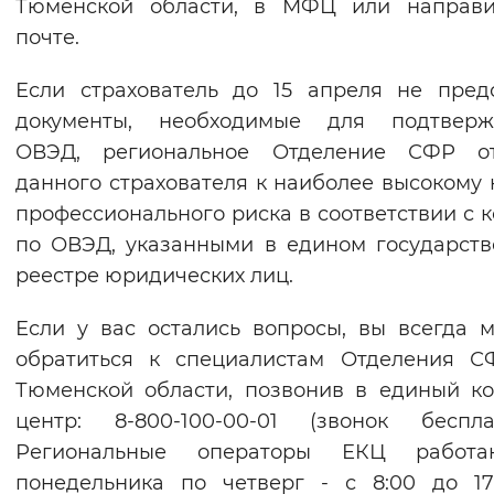
Тюменской области, в МФЦ или направи
почте.
Если страхователь до 15 апреля не пред
документы, необходимые для подтверж
ОВЭД, региональное Отделение СФР от
данного страхователя к наиболее высокому 
профессионального риска в соответствии с 
по ОВЭД, указанными в едином государст
реестре юридических лиц.
Если у вас остались вопросы, вы всегда 
обратиться к специалистам Отделения С
Тюменской области, позвонив в единый ко
центр: 8-800-100-00-01 (звонок беспла
Региональные операторы ЕКЦ работ
понедельника по четверг - с 8:00 до 17