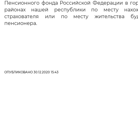
Пенсионного фонда Российской Федерации в гор
районах нашей республики по месту нахо
страхователя или по месту жительства бу
пенсионера.
ОПУБЛИКОВАНО 30.12.2020 15:43