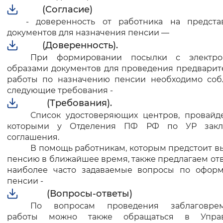
(Согласие)
- доверенность от работника на предста
документов для назначения пенсии —
(Доверенность).
При формировании посылки с электр
образами документов для проведения предварит
работы по назначению пенсии необходимо соб
следующие требования -
(Требования).
Список удостоверяющих центров, провайде
которыми у Отделения ПФ РФ по УР закл
соглашения.
В помощь работникам, которым предстоит в
пенсию в ближайшее время, также предлагаем от
наиболее часто задаваемые вопросы по офор
пенсии -
(Вопросы-ответы)
По вопросам проведения заблаговре
работы можно также обращаться в Управ