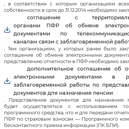
, в соответствии с которым организациям все
собственности в срок до 31.12.2014 необходимо зак
соглашение с территориал
органами ПФР об обмене электро
документами по телекоммуникаци
каналам связи с заблаговременной рабо
. Тем организациям, у которых ранее было зак
соглашение об обмене электронными документ
представлению отчетности в ПФР необходимо зак
дополнительное соглашение об о
электронными документами в р
заблаговременной работы по предста
документов для назначения пенсии
. Представление документов для назначения 
будет осуществляться с использованием т
программного средства, что и для передачи отчет
ПФР по страховым взносам — Программного ком
бесконтактного приема информации (ПК БПИ).