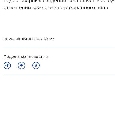
недостоверных сведений составляет 500 ру
отношении каждого застрахованного лица.
ОПУБЛИКОВАНО 16.01.2023 12:31
Поделиться новостью