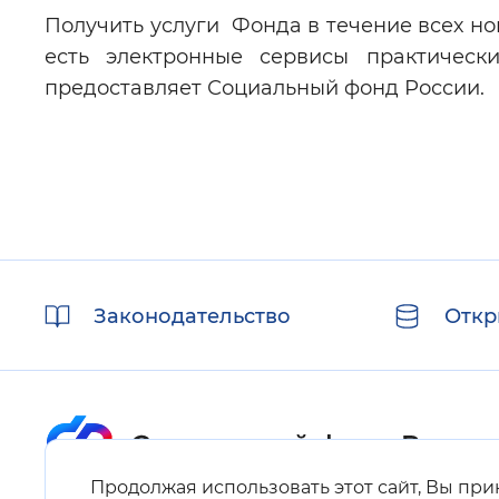
Получить услуги Фонда в течение всех но
есть электронные сервисы практичес
предоставляет Социальный фонд России.
Полезные
Законодательство
Откр
ссылки
Продолжая использовать этот сайт, Вы пр