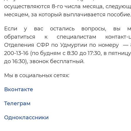
осуществляются 8-го числа месяца, следующ
месяцем, за который выплачивается пособие
Если у вас остались вопросы, вы м
обратиться к специалистам контакт-ц
Отделения СФР по Удмуртии по номеру — 
200-13-16 (по будням с 8:30 до 17:30, в пятницу
до 16:30), звонок бесплатный.
Мы в социальных сетях:
Вконтакте
Телеграм
Одноклассники