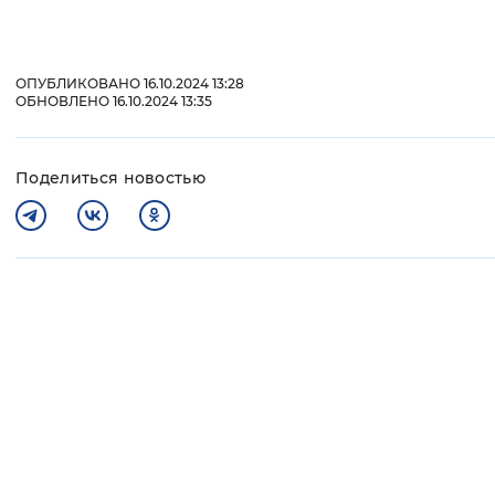
ОПУБЛИКОВАНО 16.10.2024 13:28
ОБНОВЛЕНО 16.10.2024 13:35
Поделиться новостью