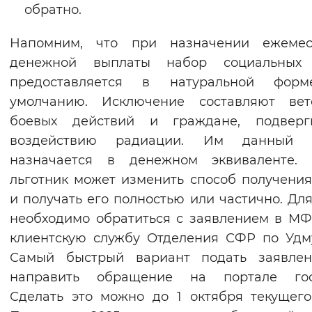
обратно.
Напомним, что при назначении ежемес
денежной выплаты набор социальных 
предоставляется в натуральной фор
умолчанию. Исключение составляют вет
боевых действий и граждане, подверг
воздействию радиации. Им данный 
назначается в денежном эквиваленте. 
льготник может изменить способ получения
и получать его полностью или частично. Для
необходимо обратиться с заявлением в М
клиентскую службу Отделения СФР по Удм
Самый быстрый вариант подать заявле
направить обращение на портале госу
Сделать это можно до 1 октября текущего