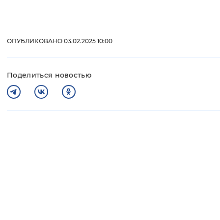
ОПУБЛИКОВАНО 03.02.2025 10:00
Поделиться новостью