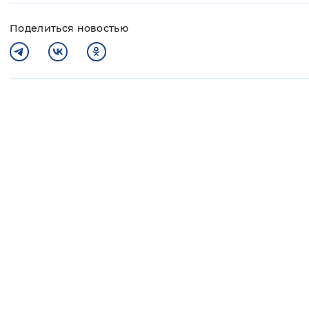
Поделиться новостью