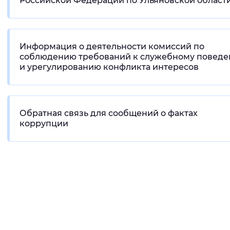
Российской Федерации по Ульяновской област
Вернуть стандартные настройки
Информация о деятельности комиссий по
соблюдению требований к служебному повед
и урегулированию конфликта интересов
Обратная связь для сообщений о фактах
коррупции