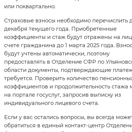
или поквартально.
Страховые взносы необходимо перечислить д
декабря текущего года. Приобретенные
коэффициенты и стаж будут отражены на ли
счете гражданина до 1 марта 2025 года. Взно
будут учтены автоматически, поэтому
предоставлять в Отделение СФР по Ульяновс
области документы, подтверждающие платеж
требуется. Проверить количество пенсионны
коэффициентов и продолжительность стажа
на портале госуслуг, запросив выписку из
индивидуального лицевого счета.
Если у вас остались вопросы, вы всегда може
обратиться в единый контакт-центр Отделен