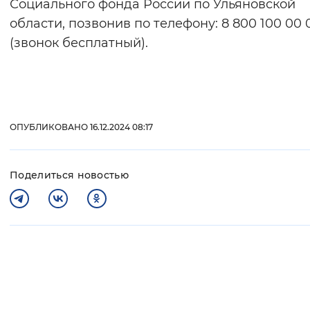
Социального фонда России по Ульяновской
области, позвонив по телефону: 8 800 100 00 
(звонок бесплатный).
ОПУБЛИКОВАНО 16.12.2024 08:17
Поделиться новостью