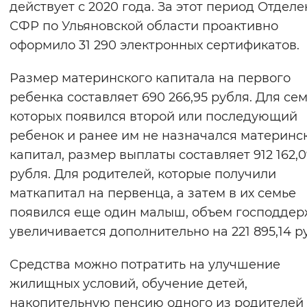
действует с 2020 года. За этот период Отдел
Вернуть стандартные настройки
СФР по Ульяновской области проактивно
оформило 31 290 электронных сертификатов.
Размер материнского капитала на первого
ребенка составляет 690 266,95 рубля. Для сем
которых появился второй или последующий
ребенок и ранее им не назначался материнс
капитал, размер выплаты составляет 912 162,
рубля. Для родителей, которые получили
маткапитал на первенца, а затем в их семье
появился еще один малыш, объем господде
увеличивается дополнительно на 221 895,14 р
Средства можно потратить на улучшение
жилищных условий, обучение детей,
накопительную пенсию одного из родителей