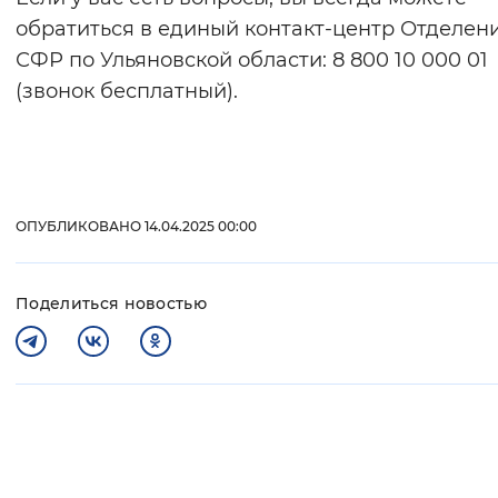
обратиться в единый контакт-центр Отделен
СФР по Ульяновской области: 8 800 10 000 01
(звонок бесплатный).
ОПУБЛИКОВАНО 14.04.2025 00:00
Поделиться новостью