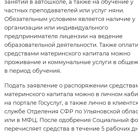
занятий в автошколе, а также на обучение у
частных преподавателей или услуг няни.
Обязательным условием является наличие у
организации или индивидуального
предпринимателя лицензии на ведение
образовательной деятельности. Также оплат
средствами материнского капитала можно
проживание и коммунальные услуги в обще
в период обучения.
Подать заявление о распоряжении средства
материнского капитала можно в личном каб
на портале Госуслуг, а также лично в клиентс
службе Отделения СФР по Ульяновской обла
или в МФЦ. После одобрения Социальный ф
перечисляет средства в течение 5 рабочих дн