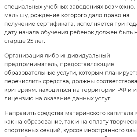
специальных учебных заведениях возможно, 
Вернуть стандартные настройки
малышу, рождение которого дало право на
получение сертификата, исполняется три год
дату начала обучения ребенок должен быть 
старше 25 лет.
Организация либо индивидуальный
предприниматель, предоставляющие
образовательные услуги, которым планирует
перечислить средства, должны соответствов
критериям: находиться на территории РФ и 
лицензию на оказание данных услуг.
Направить средства материнского капитала
как на образование, так и на оплату творческ
спортивных секций, курсов иностранного язы