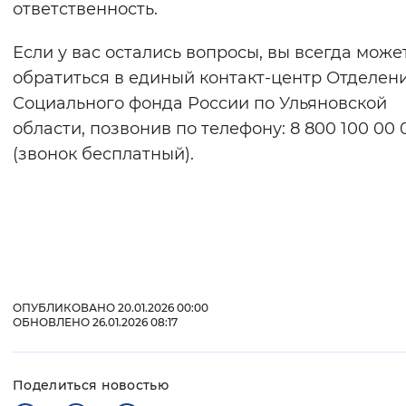
ответственность.
Если у вас остались вопросы, вы всегда може
обратиться в единый контакт-центр Отделен
Социального фонда России по Ульяновской
области, позвонив по телефону: 8 800 100 00 
(звонок бесплатный).
ОПУБЛИКОВАНО 20.01.2026 00:00
ОБНОВЛЕНО 26.01.2026 08:17
Поделиться новостью