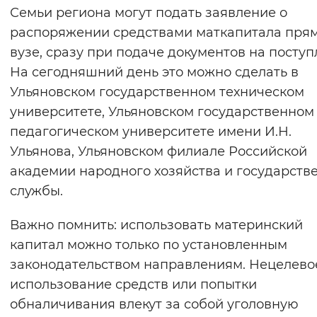
Семьи региона могут подать заявление о
распоряжении средствами маткапитала прям
вузе, сразу при подаче документов на поступ
На сегодняшний день это можно сделать в
Ульяновском государственном техническом
университете, Ульяновском государственном
педагогическом университете имени И.Н.
Ульянова, Ульяновском филиале Российской
академии народного хозяйства и государств
службы.
Важно помнить: использовать материнский
капитал можно только по установленным
законодательством направлениям. Нецелево
использование средств или попытки
обналичивания влекут за собой уголовную