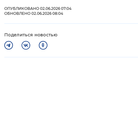
ОПУБЛИКОВАНО 02.06.2026 07:04
ОБНОВЛЕНО 02.06.2026 08:04
Поделиться новостью