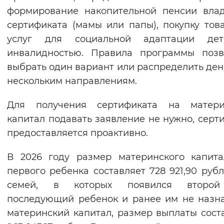
формирование накопительной пенсии вла
Вернуть стандартные настройки
сертификата (мамы или папы), покупку тов
услуг для социальной адаптации де
инвалидностью. Правила программы позв
выбрать один вариант или распределить ден
нескольким направлениям.
Для получения сертификата на матери
капитал подавать заявление не нужно, серт
предоставляется проактивно.
В 2026 году размер материнского капит
первого ребенка составляет 728 921,90 рубл
семей, в которых появился второ
последующий ребенок и ранее им не назн
материнский капитал, размер выплаты сост