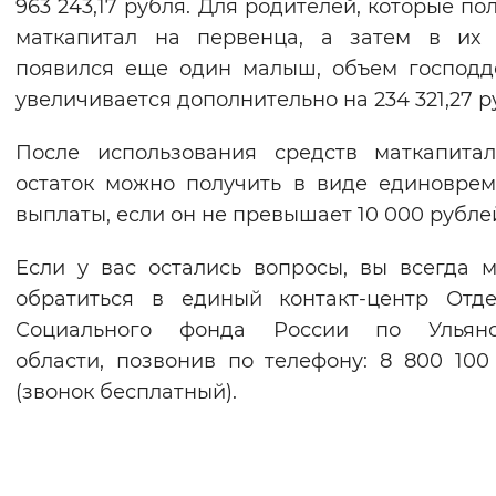
963 243,17 рубля. Для родителей, которые по
маткапитал на первенца, а затем в их 
появился еще один малыш, объем господ
увеличивается дополнительно на 234 321,27 р
После использования средств маткапита
остаток можно получить в виде единовре
выплаты, если он не превышает 10 000 рубле
Если у вас остались вопросы, вы всегда 
обратиться в единый контакт-центр Отд
Социального фонда России по Ульяно
области, позвонив по телефону: 8 800 100
(звонок бесплатный).