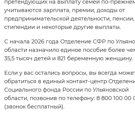
претендующих на выплату семей по-прежне
учитываются зарплата, премии, доходы от
предпринимательской деятельности, пенсии,
стипендии и некоторые другие выплаты.
С начала 2026 года Отделение СФР по Ульян
области назначило единое пособие более че
35,5 тысяч детей и 821 беременную женщину.
Если у вас остались вопросы, вы всегда може
обратиться в единый контакт-центр Отделен
Социального фонда России по Ульяновской
области, позвонив по телефону: 8 800 100 00 
(звонок бесплатный).