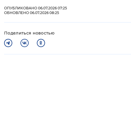
ОПУБЛИКОВАНО 06.07.2026 07:25
ОБНОВЛЕНО 06.07.2026 08:25
Поделиться новостью