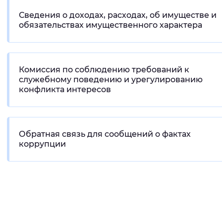
Вернуть стандартные настройки
Сведения о доходах, расходах, об имуществе и
обязательствах имущественного характера
Комиссия по соблюдению требований к
служебному поведению и урегулированию
конфликта интересов
Обратная связь для сообщений о фактах
коррупции