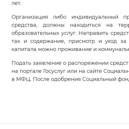
лет.
Организация либо индивидуальный пр
средства, должны находиться на те
образовательных услуг. Направить средс
так и содержание, присмотр и уход за
капитала можно проживание и коммунальн
Подать заявление о распоряжении средст
на портале Госуслуг или на сайте Социаль
в МФЦ. После одобрения Социальный фонд 