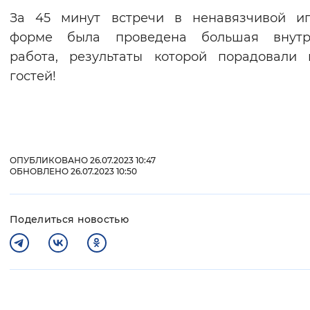
За 45 минут встречи в ненавязчивой иг
форме была проведена большая внутр
работа, результаты которой порадовали
гостей!
ОПУБЛИКОВАНО 26.07.2023 10:47
ОБНОВЛЕНО 26.07.2023 10:50
Поделиться новостью