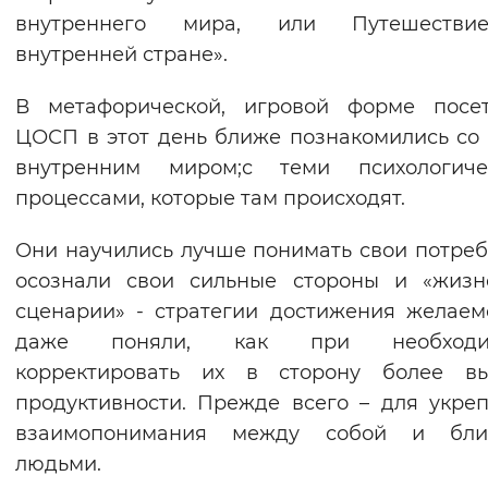
внутреннего мира, или Путешеств
Вернуть стандартные настройки
внутренней стране».
В метафорической, игровой форме посет
ЦОСП в этот день ближе познакомились со
внутренним миром;с теми психологиче
процессами, которые там происходят.
Они научились лучше понимать свои потреб
осознали свои сильные стороны и «жизн
сценарии» - стратегии достижения желаем
даже поняли, как при необходи
корректировать их в сторону более вы
продуктивности. Прежде всего – для укре
взаимопонимания между собой и бли
людьми.