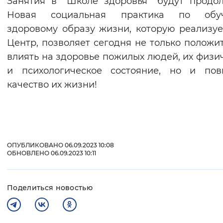
Занятия в "Школе здоровья" будут продо
Новая социальная практика по обу
здоровому образу жизни, которую реализу
Центр, позволяет сегодня не только положи
влиять на здоровье пожилых людей, их физи
и психологическое состояние, но и пов
качество их жизни!
ОПУБЛИКОВАНО 06.09.2023 10:08
ОБНОВЛЕНО 06.09.2023 10:11
Поделиться новостью