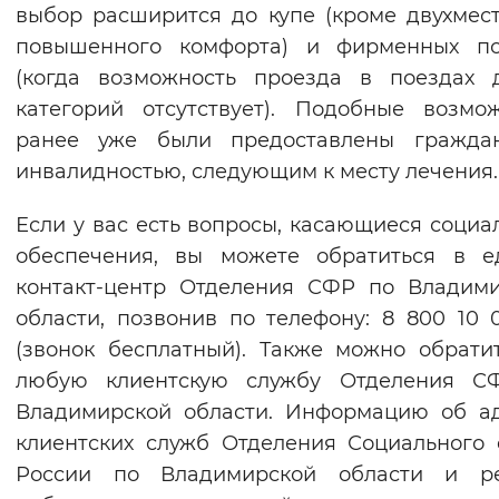
выбор расширится до купе (кроме двухмес
повышенного комфорта) и фирменных по
(когда возможность проезда в поездах 
категорий отсутствует). Подобные возмо
ранее уже были предоставлены гражда
инвалидностью, следующим к месту лечения.
Если у вас есть вопросы, касающиеся социа
обеспечения, вы можете обратиться в е
контакт-центр Отделения СФР по Владим
области, позвонив по телефону: 8 800 10 
(звонок бесплатный). Также можно обрати
любую клиентскую службу Отделения С
Владимирской области. Информацию об а
клиентских служб Отделения Социального
России по Владимирской области и р