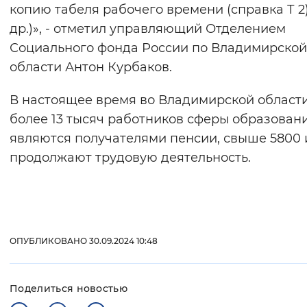
копию табеля рабочего времени (справка Т 2)
др.)», - отметил управляющий Отделением
Социального фонда России по Владимирской
области Антон Курбаков.
В настоящее время во Владимирской област
более 13 тысяч работников сферы образован
являются получателями пенсии, свыше 5800 
продолжают трудовую деятельность.
ОПУБЛИКОВАНО 30.09.2024 10:48
Поделиться новостью