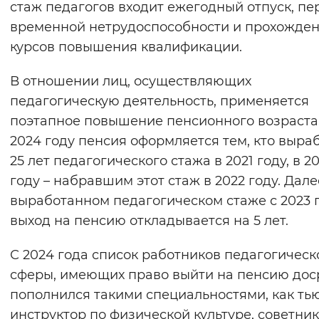
стаж педагогов входит ежегодный отпуск, п
Вернуть стандартные настройки
временной нетрудоспособности и прохожде
курсов повышения квалификации.
В отношении лиц, осуществляющих
педагогическую деятельность, применяется
поэтапное повышение пенсионного возраста.
2024 году пенсия оформляется тем, кто выра
25 лет педагогического стажа в 2021 году, в 2
году – набравшим этот стаж в 2022 году. Дал
выработанном педагогическом стаже с 2023 
выход на пенсию откладывается на 5 лет.
С 2024 года список работников педагогическ
сферы, имеющих право выйти на пенсию дос
пополнился такими специальностями, как тью
инструктор по физической культуре, советник