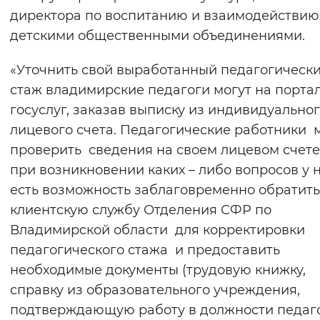
директора по воспитанию и взаимодействию
детскими общественными объединениями.
«Уточнить свой выработанный педагогическ
стаж владимирские педагоги могут на порта
госуслуг, заказав выписку из индивидуально
лицевого счета. Педагогические работники 
проверить сведения на своем лицевом счете
при возникновении каких – либо вопросов у 
есть возможность заблаговременно обратить
клиентскую службу Отделения СФР по
Владимирской области для корректировки
педагогического стажа и предоставить
необходимые документы (трудовую книжку,
справку из образовательного учреждения,
подтверждающую работу в должности педаго