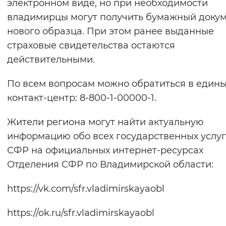
электронном виде, но при необходимости
владимирцы могут получить бумажный доку
нового образца. При этом ранее выданные
страховые свидетельства остаются
действительными.
По всем вопросам можно обратиться в един
контакт-центр: 8-800-1-00000-1.
Жители региона могут найти актуальную
информацию обо всех государственных услуг
СФР на официальных интернет-ресурсах
Отделения СФР по Владимирской области:
https://vk.com/sfr.vladimirskayaobl
https://ok.ru/sfr.vladimirskayaobl