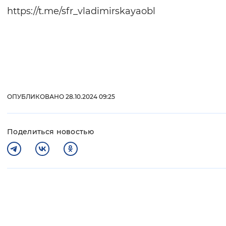
https://t.me/sfr_vladimirskayaobl
ОПУБЛИКОВАНО 28.10.2024 09:25
Поделиться новостью