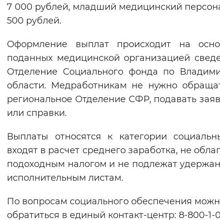
7 000 рублей, младший медицинский персон
500 рублей.
Оформление выплат происходит на осно
поданных медицинской организацией свед
Отделение Социального фонда по Владим
области. Медработникам не нужно обраща
региональное Отделение СФР, подавать зая
или справки.
Выплаты относятся к категории социальн
входят в расчет среднего заработка, не обла
подоходным налогом и не подлежат удержа
исполнительным листам.
По вопросам социального обеспечения мож
обратиться в единый контакт-центр: 8-800-1-