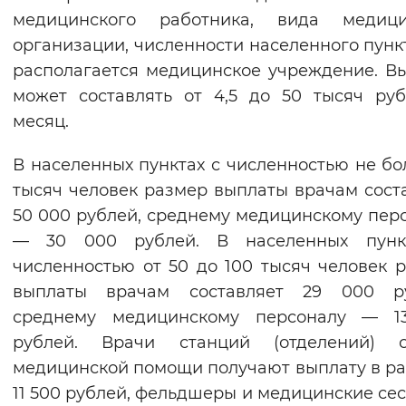
медицинского работника, вида медици
Вернуть стандартные настройки
организации, численности населенного пункт
располагается медицинское учреждение. В
может составлять от 4,5 до 50 тысяч ру
месяц.
В населенных пунктах с численностью не бо
тысяч человек размер выплаты врачам сост
50 000 рублей, среднему медицинскому пер
— 30 000 рублей. В населенных пунк
численностью от 50 до 100 тысяч человек 
выплаты врачам составляет 29 000 ру
среднему медицинскому персоналу — 1
рублей. Врачи станций (отделений) с
медицинской помощи получают выплату в р
11 500 рублей, фельдшеры и медицинские се