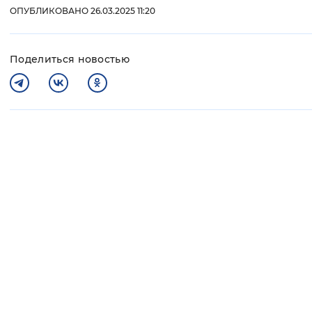
ОПУБЛИКОВАНО 26.03.2025 11:20
Поделиться новостью