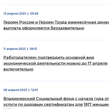
13 апреля 2023
09:26
Героям России и Героям Труда ежемесячная ден
выплата оформляется беззаявительно
11 апреля 2023
09:51
Работодателям: подтвердить основной вид
экономической деятельности можно до 17 апреля
включительно
06 апреля 2023
12:01
Владимирский Социальный фонд с начала года о
услуги по родовым сертификатам для 1917 женщи