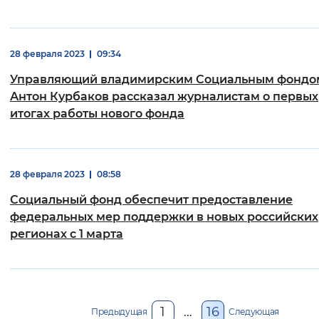
28 февраля 2023
09:34
Управляющий владимирским Социальным фондо
Антон Курбаков рассказал журналистам о первых
итогах работы нового фонда
28 февраля 2023
08:58
Социальный фонд обеспечит предоставление
федеральных мер поддержки в новых российских
регионах с 1 марта
1
…
16
Предыдущая
Следующая