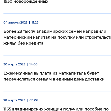
1930 новорожденных
04 апреля 2023
11:25
Более 28 тысяч владимирских семей направили
материнский капитал на покупку или строительст
жилья без кредита
30 марта 2023
14:00
Ежемесячная выплата из маткапитала будет
перечисляться семьям в единый день доставки
28 марта 2023
09:06
1165 владимирских женщин получили пособие по