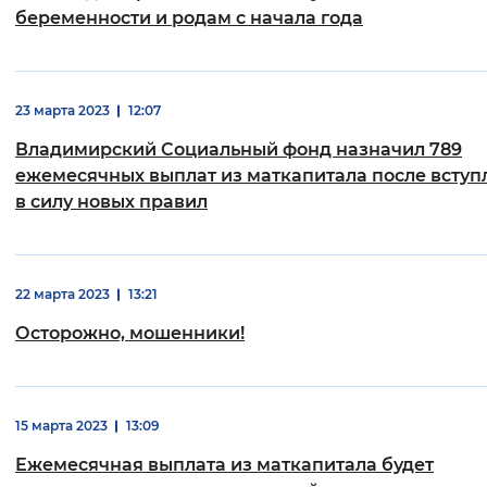
беременности и родам с начала года
23 марта 2023
12:07
Владимирский Социальный фонд назначил 789
ежемесячных выплат из маткапитала после вступ
в силу новых правил
22 марта 2023
13:21
Осторожно, мошенники!
15 марта 2023
13:09
Ежемесячная выплата из маткапитала будет