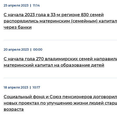
25 апреля 2023
11:14
Вернуть стандартные настройки
С начала 2023 года в 33-м регионе 830 семей
распорядились материнским (семейным) капита
через банки
20 апреля 2023
00:00
С начала года 270 владимирских семей направил
материнский капитал на образование детей
18 апреля 2023
10:17
Социальный фонд и Союз пенсионеров договорил
новых проектах по улучшению жизни людей стар
возраста