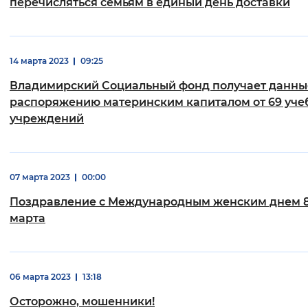
перечисляться семьям в единый день доставки
14 марта 2023
09:25
Владимирский Социальный фонд получает данны
распоряжению материнским капиталом от 69 уче
учреждений
07 марта 2023
00:00
Поздравление с Международным женским днем 
марта
06 марта 2023
13:18
Осторожно, мошенники!