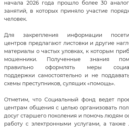
начала 2026 года прошло более 30 анало
Вернуть стандартные настройки
занятий, в которых приняло участие поряд
человек.
Для закрепления информации посети
центров предлагают листовки и другие наг
материалы о частых уловках, к которым при
мошенники. Полученные знания пом
правильно оформлять меры социа
поддержки самостоятельно и не поддават
схемы преступников, сулящих «помощь».
Отметим, что Социальный фонд ведет про
центрам общения с целью организовать по
досуг старшего поколения и помочь людям о
работу с электронными услугами, а также