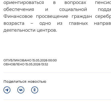
ориентироваться в вопросах пенсио
обеспечения и социальной подде
Финансовое просвещение граждан серебр
возраста – одно из главных направ
деятельности центров.
ОПУБЛИКОВАНО 15.05.2026 00:00
ОБНОВЛЕНО 15.05.2026 13:52
Поделиться новостью