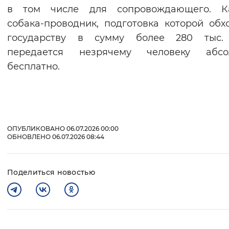
в том числе для сопровождающего. К
собака-проводник, подготовка которой обх
государству в сумму более 280 тыс. 
передается незрячему человеку абсо
бесплатно.
ОПУБЛИКОВАНО 06.07.2026 00:00
ОБНОВЛЕНО 06.07.2026 08:44
Поделиться новостью