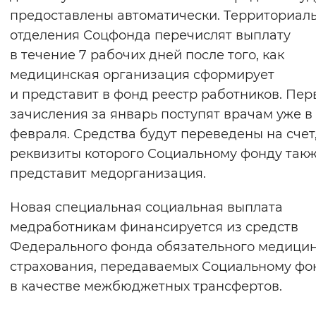
предоставлены автоматически. Территориал
отделения Соцфонда перечислят выплату
в течение 7 рабочих дней после того, как
медицинская организация сформирует
и представит в фонд реестр работников. Пер
зачисления за январь поступят врачам уже в
февраля. Средства будут переведены на счет
реквизиты которого Социальному фонду так
представит медорганизация.
Новая специальная социальная выплата
медработникам финансируется из средств
Федерального фонда обязательного медицин
страхования, передаваемых Социальному фо
в качестве межбюджетных трансфертов.