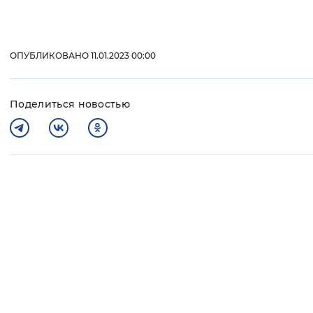
ОПУБЛИКОВАНО 11.01.2023 00:00
Поделиться новостью