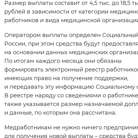
Размер выплаты составит от 4,5 тыс. до 18,5 ты
Вернуть стандартные настройки
рублей в зависимости от категории медицин
работников и вида медицинской организаци
Оператором выплаты определен Социальны
России, при этом средства будут предоставл
на основании данных медицинских организа
По итогам каждого месяца они обязаны
формировать электронный реестр работнико
имеющих право на получение поддержки,
и передавать эту информацию Социальному 
В реестре наряду со сведениями о работник
также указывается размер назначаемой доп
и данные, по которым она рассчитана.
Медработникам не нужно ничего предприни
для получения новой выплаты – средства буд